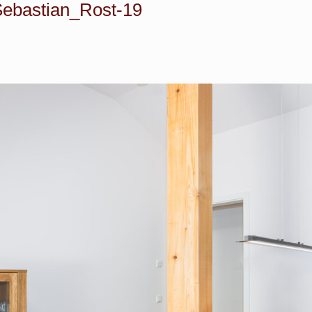
ebastian_Rost-19