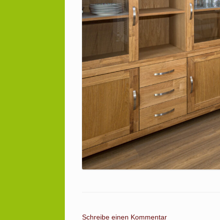
Schreibe einen Kommentar