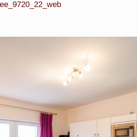
ee_9720_22_web